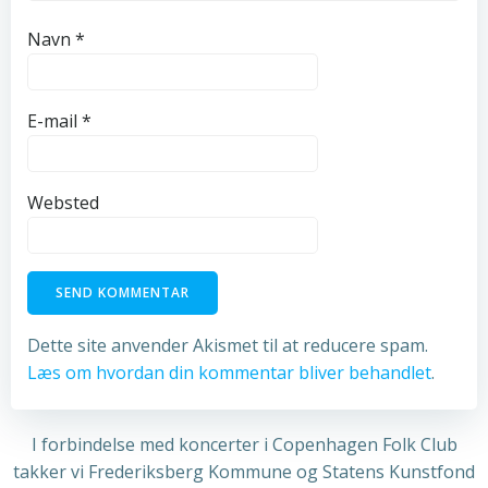
Navn
*
E-mail
*
Websted
Dette site anvender Akismet til at reducere spam.
Læs om hvordan din kommentar bliver behandlet
.
I forbindelse med koncerter i Copenhagen Folk Club
takker vi Frederiksberg Kommune og Statens Kunstfond