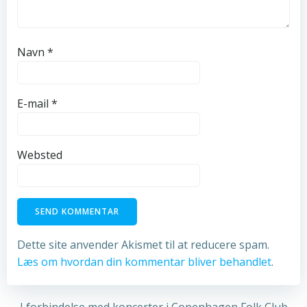
Navn
*
E-mail
*
Websted
Dette site anvender Akismet til at reducere spam.
Læs om hvordan din kommentar bliver behandlet
.