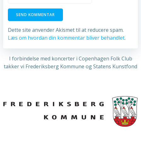
Dette site anvender Akismet til at reducere spam.
Læs om hvordan din kommentar bliver behandlet
.
I forbindelse med koncerter i Copenhagen Folk Club
takker vi Frederiksberg Kommune og Statens Kunstfond