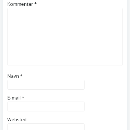
Kommentar
*
Navn
*
E-mail
*
Websted