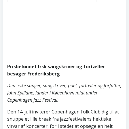
Prisbelønnet Irsk sangskriver og fortæller
besøger Frederiksberg
Den irske sanger, sangskriver, poet, fortæller og forfatter,
John Spillane, lander i København midt under
Copenhagen Jazz Festival.
Den 14. juli inviterer Copenhagen Folk Club dig til at
snuppe et lille break fra jazzfestivalens hektiske
virvar af koncerter, for i stedet at opsøge en helt