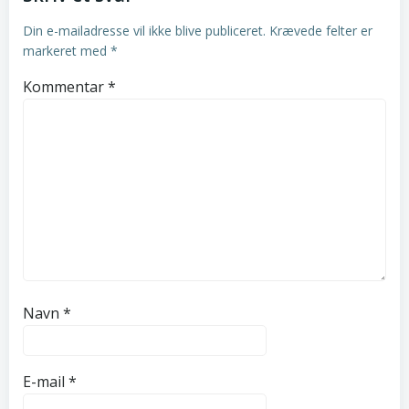
Din e-mailadresse vil ikke blive publiceret.
Krævede felter er
markeret med
*
Kommentar
*
Navn
*
E-mail
*