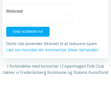
Websted
Dette site anvender Akismet til at reducere spam.
Læs om hvordan din kommentar bliver behandlet
.
I forbindelse med koncerter i Copenhagen Folk Club
takker vi Frederiksberg Kommune og Statens Kunstfond