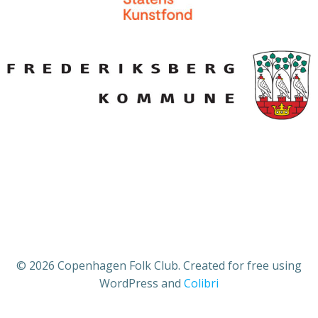
© 2026 Copenhagen Folk Club. Created for free using
WordPress and
Colibri