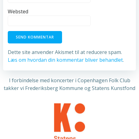
Websted
Dette site anvender Akismet til at reducere spam.
Læs om hvordan din kommentar bliver behandlet
.
I forbindelse med koncerter i Copenhagen Folk Club
takker vi Frederiksberg Kommune og Statens Kunstfond