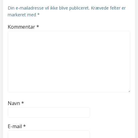
Din e-mailadresse vil ikke blive publiceret.
Krævede felter er
markeret med
*
Kommentar
*
Navn
*
E-mail
*