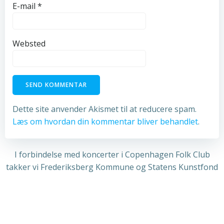
E-mail
*
Websted
Dette site anvender Akismet til at reducere spam.
Læs om hvordan din kommentar bliver behandlet
.
I forbindelse med koncerter i Copenhagen Folk Club
takker vi Frederiksberg Kommune og Statens Kunstfond