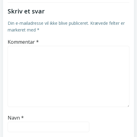
Skriv et svar
Din e-mailadresse vil ikke blive publiceret.
Krævede felter er
markeret med
*
Kommentar
*
Navn
*