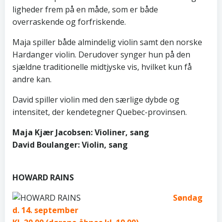
ligheder frem på en måde, som er både
overraskende og forfriskende.
Maja spiller både almindelig violin samt den norske
Hardanger violin. Derudover synger hun på den
sjældne traditionelle midtjyske vis, hvilket kun få
andre kan.
David spiller violin med den særlige dybde og
intensitet, der kendetegner Quebec-provinsen.
Maja Kjær Jacobsen: Violiner, sang
David Boulanger: Violin, sang
HOWARD RAINS
Søndag
d. 14. september