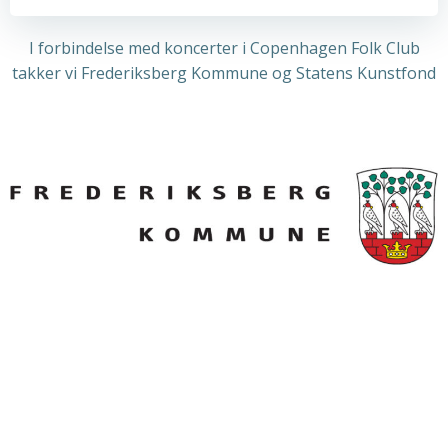
I forbindelse med koncerter i Copenhagen Folk Club
takker vi Frederiksberg Kommune og Statens Kunstfond