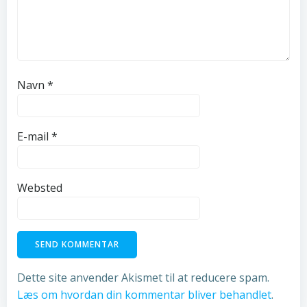
Navn
*
E-mail
*
Websted
Dette site anvender Akismet til at reducere spam.
Læs om hvordan din kommentar bliver behandlet
.