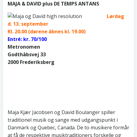
MAJA & DAVID plus DE TEMPS ANTANS
Lørdag
d. 13. september
Kl. 20.00 (dørene åbnes kl. 19.00)
Entré: kr. 70/100
Metronomen
Godthåbsvej 33
2000 Frederiksberg
Maja Kjær Jacobsen og David Boulanger spiller
traditionel musik og sange med udgangspunkt i
Danmark og Quebec, Canada. De to musikere formår
at få de respektive musiktraditioners forskelle og