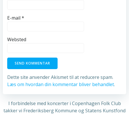
E-mail
*
Websted
Dette site anvender Akismet til at reducere spam.
Læs om hvordan din kommentar bliver behandlet
.
I forbindelse med koncerter i Copenhagen Folk Club
takker vi Frederiksberg Kommune og Statens Kunstfond