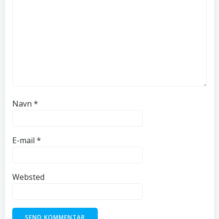
Navn
*
E-mail
*
Websted