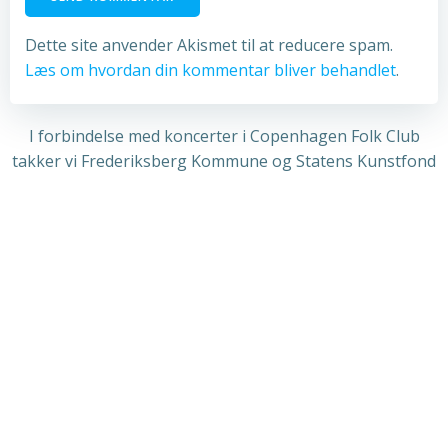
Dette site anvender Akismet til at reducere spam.
Læs om hvordan din kommentar bliver behandlet
.
I forbindelse med koncerter i Copenhagen Folk Club
takker vi Frederiksberg Kommune og Statens Kunstfond