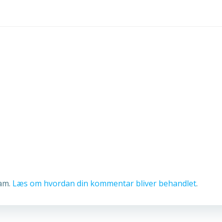
pam.
Læs om hvordan din kommentar bliver behandlet
.