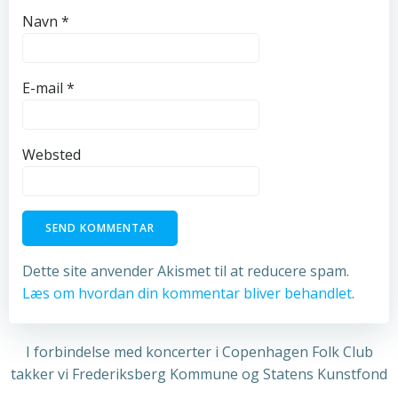
Navn
*
E-mail
*
Websted
Dette site anvender Akismet til at reducere spam.
Læs om hvordan din kommentar bliver behandlet
.
I forbindelse med koncerter i Copenhagen Folk Club
takker vi Frederiksberg Kommune og Statens Kunstfond