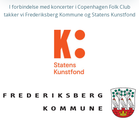
I forbindelse med koncerter i Copenhagen Folk Club
takker vi Frederiksberg Kommune og Statens Kunstfond