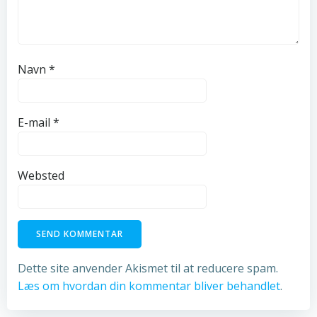
Navn
*
E-mail
*
Websted
Dette site anvender Akismet til at reducere spam.
Læs om hvordan din kommentar bliver behandlet
.