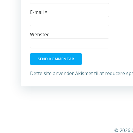
E-mail
*
Websted
Dette site anvender Akismet til at reducere s
© 2026 